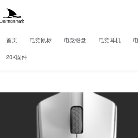
首页
电竞鼠标
电竞键盘
电竞耳机
20K固件