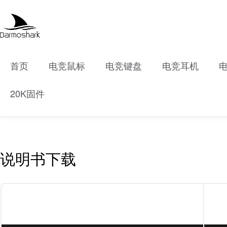
首页
电竞鼠标
电竞键盘
电竞耳机
20K固件
说明书下载