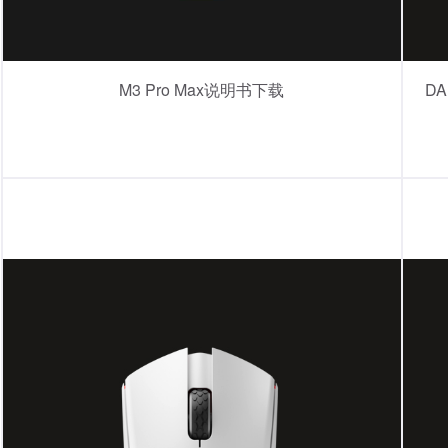
M3 Pro Max说明书下载
D