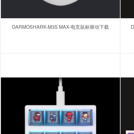
DARMOSHARK-M3S MAX-电竞鼠标驱动下载