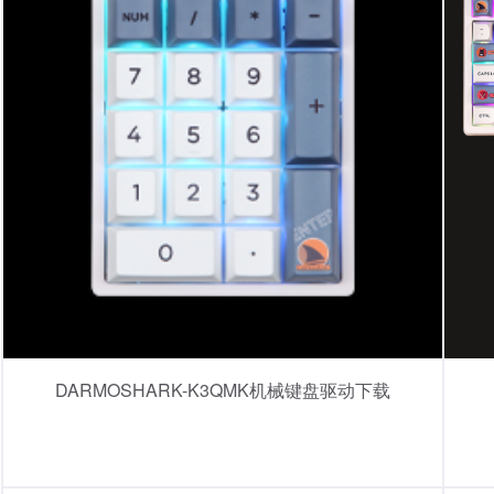
DARMOSHARK-K3QMK机械键盘驱动下载