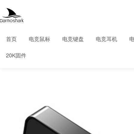
首页
电竞鼠标
电竞键盘
电竞耳机
20K固件