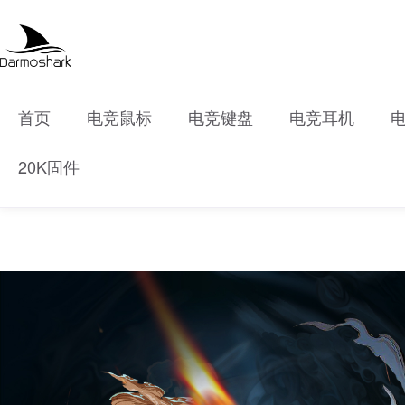
首页
电竞鼠标
电竞键盘
电竞耳机
20K固件