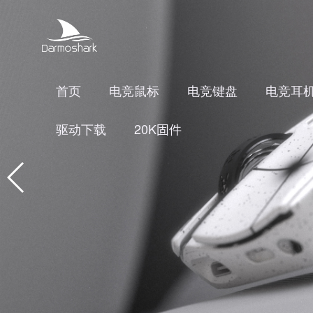
首页
电竞鼠标
电竞键盘
电竞耳
驱动下载
20K固件