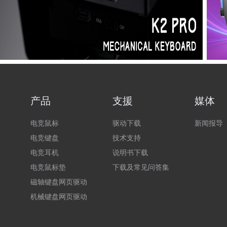
产品
支援
媒体
电竞鼠标
驱动下载
新闻报导
电竞键盘
技术支持
电竞耳机
说明书下载
电竞鼠标垫
下载及常见问答集
磁轴键盘网页驱动
机械键盘网页驱动