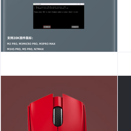
20KFPS最新固件