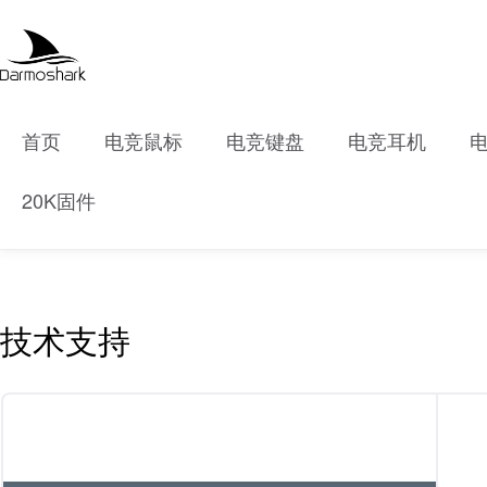
首页
电竞鼠标
电竞键盘
电竞耳机
20K固件
技术支持